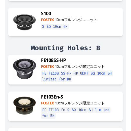
S100
FOSTEX
10cmフルレンジユニット
S
8Ω
10cm
4H
Mounting Holes:
8
FE108SS-HP
FOSTEX
10cmフルレンジ限定ユニット
FE
FE108
SS-HP
HP
UDRT
8Ω
10cm
8H
limited
for BH
FE103En-S
FOSTEX
10cmフルレンジ限定ユニット
FE
FE103
En-S
8Ω
10cm
8H
limited
for BH