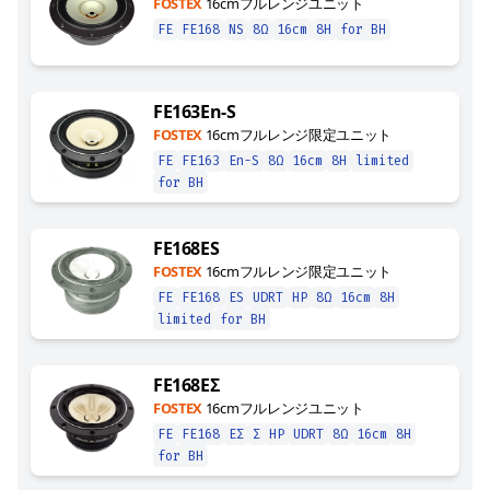
FOSTEX
16cmフルレンジユニット
FE
FE168
NS
8Ω
16cm
8H
for BH
FE163En-S
FOSTEX
16cmフルレンジ限定ユニット
FE
FE163
En-S
8Ω
16cm
8H
limited
for BH
FE168ES
FOSTEX
16cmフルレンジ限定ユニット
FE
FE168
ES
UDRT
HP
8Ω
16cm
8H
limited
for BH
FE168EΣ
FOSTEX
16cmフルレンジユニット
FE
FE168
EΣ
Σ
HP
UDRT
8Ω
16cm
8H
for BH