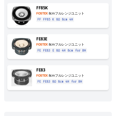
FF85K
FOSTEX
8cmフルレンジユニット
FF
FF85
K
8Ω
8cm
4H
FE83E
FOSTEX
8cmフルレンジユニット
FE
FE83
E
8Ω
4H
8cm
for BH
FE83
FOSTEX
8cmフルレンジユニット
FE
FE83
8Ω
8cm
4H
for BH