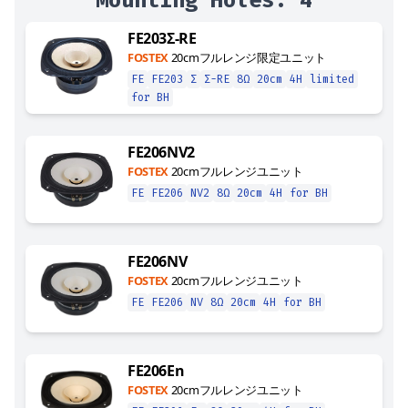
Mounting Holes:
4
FE203Σ-RE
FOSTEX
20cmフルレンジ限定ユニット
FE
FE203
Σ
Σ-RE
8Ω
20cm
4H
limited
for BH
FE206NV2
FOSTEX
20cmフルレンジユニット
FE
FE206
NV2
8Ω
20cm
4H
for BH
FE206NV
FOSTEX
20cmフルレンジユニット
FE
FE206
NV
8Ω
20cm
4H
for BH
FE206En
FOSTEX
20cmフルレンジユニット