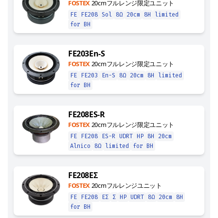
FOSTEX
20cmフルレンジ限定ユニット
FE
FE208
Sol
8Ω
20cm
8H
limited
for BH
FE203En-S
FOSTEX
20cmフルレンジ限定ユニット
FE
FE203
En-S
8Ω
20cm
8H
limited
for BH
FE208ES-R
FOSTEX
20cmフルレンジ限定ユニット
FE
FE208
ES-R
UDRT
HP
8H
20cm
Alnico
8Ω
limited
for BH
FE208EΣ
FOSTEX
20cmフルレンジユニット
FE
FE208
EΣ
Σ
HP
UDRT
8Ω
20cm
8H
for BH