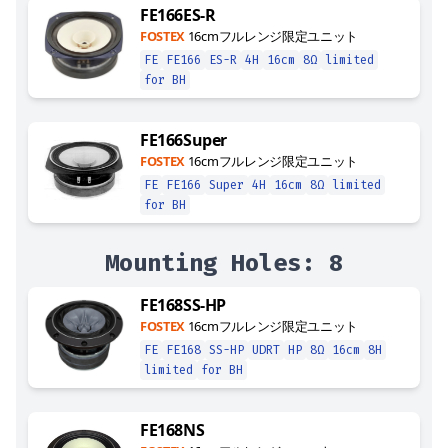
FE166ES-R
FOSTEX
16cmフルレンジ限定ユニット
FE
FE166
ES-R
4H
16cm
8Ω
limited
for BH
FE166Super
FOSTEX
16cmフルレンジ限定ユニット
FE
FE166
Super
4H
16cm
8Ω
limited
for BH
Mounting Holes:
8
FE168SS-HP
FOSTEX
16cmフルレンジ限定ユニット
FE
FE168
SS-HP
UDRT
HP
8Ω
16cm
8H
limited
for BH
FE168NS