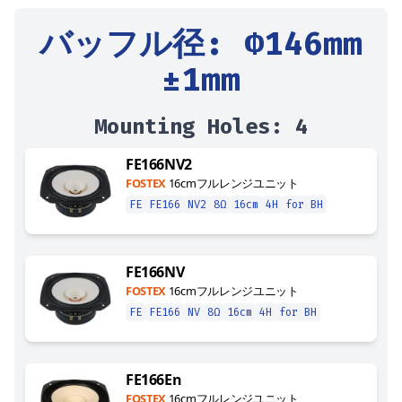
バッフル径
: Φ
146
mm
±1mm
Mounting Holes:
4
FE166NV2
FOSTEX
16cmフルレンジユニット
FE
FE166
NV2
8Ω
16cm
4H
for BH
FE166NV
FOSTEX
16cmフルレンジユニット
FE
FE166
NV
8Ω
16cm
4H
for BH
FE166En
FOSTEX
16cmフルレンジユニット