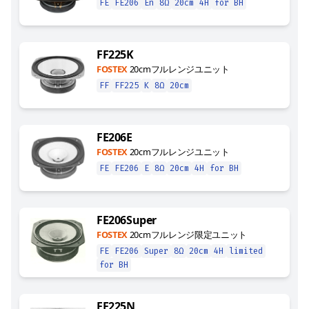
FE
FE206
En
8Ω
20cm
4H
for BH
FF225K
FOSTEX
20cmフルレンジユニット
FF
FF225
K
8Ω
20cm
FE206E
FOSTEX
20cmフルレンジユニット
FE
FE206
E
8Ω
20cm
4H
for BH
FE206Super
FOSTEX
20cmフルレンジ限定ユニット
FE
FE206
Super
8Ω
20cm
4H
limited
for BH
FF225N