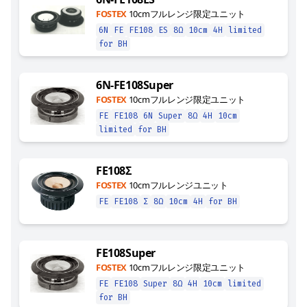
FOSTEX
10cmフルレンジ限定ユニット
6N
FE
FE108
ES
8Ω
10cm
4H
limited
for BH
6N-FE108Super
FOSTEX
10cmフルレンジ限定ユニット
FE
FE108
6N
Super
8Ω
4H
10cm
limited
for BH
FE108Σ
FOSTEX
10cmフルレンジユニット
FE
FE108
Σ
8Ω
10cm
4H
for BH
FE108Super
FOSTEX
10cmフルレンジ限定ユニット
FE
FE108
Super
8Ω
4H
10cm
limited
for BH