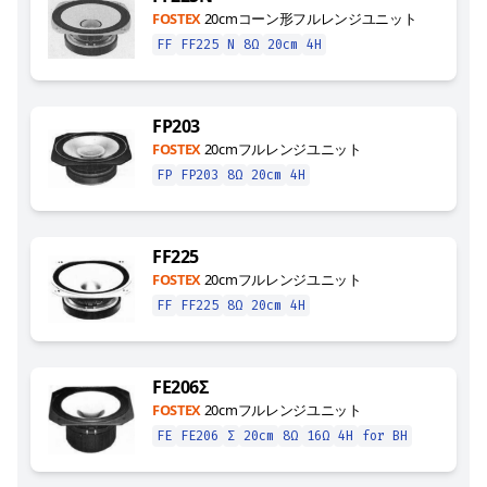
FOSTEX
20cmコーン形フルレンジユニット
FF
FF225
N
8Ω
20cm
4H
FP203
FOSTEX
20cmフルレンジユニット
FP
FP203
8Ω
20cm
4H
FF225
FOSTEX
20cmフルレンジユニット
FF
FF225
8Ω
20cm
4H
FE206Σ
FOSTEX
20cmフルレンジユニット
FE
FE206
Σ
20cm
8Ω
16Ω
4H
for BH