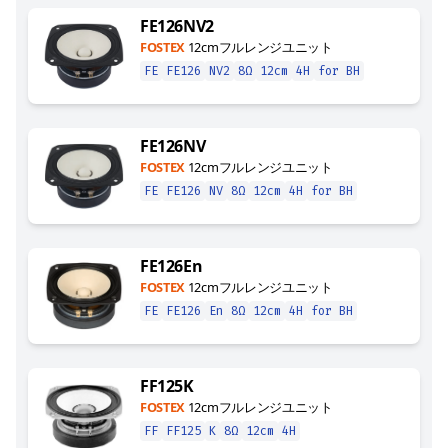
FE126NV2
FOSTEX
12cmフルレンジユニット
FE
FE126
NV2
8Ω
12cm
4H
for BH
FE126NV
FOSTEX
12cmフルレンジユニット
FE
FE126
NV
8Ω
12cm
4H
for BH
FE126En
FOSTEX
12cmフルレンジユニット
FE
FE126
En
8Ω
12cm
4H
for BH
FF125K
FOSTEX
12cmフルレンジユニット
FF
FF125
K
8Ω
12cm
4H